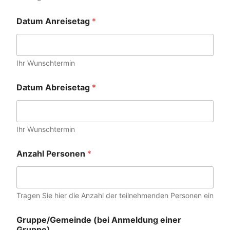
Datum Anreisetag
*
Ihr Wunschtermin
Datum Abreisetag
*
Ihr Wunschtermin
Anzahl Personen
*
Tragen Sie hier die Anzahl der teilnehmenden Personen ein
Gruppe/Gemeinde (bei Anmeldung einer
Gruppe)