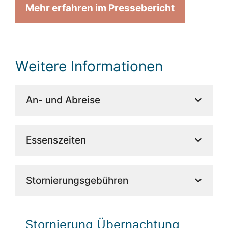
Mehr erfahren im Pressebericht
Weitere Informationen
An- und Abreise
Essenszeiten
Stornierungsgebühren
Stornierung Übernachtung