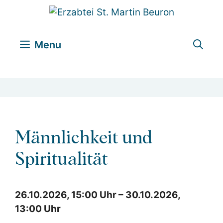
Zum
Inhalt
springen
Menu
Männlichkeit und
Spiritualität
26.10.2026, 15:00 Uhr – 30.10.2026,
13:00 Uhr