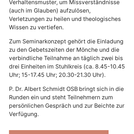
Verhaltensmuster, um Missverständnisse
(auch im Glauben) aufzulösen,
Verletzungen zu heilen und theologisches
Wissen zu vertiefen.
Zum Seminarkonzept gehört die Einladung
zu den Gebetszeiten der Mönche und die
verbindliche Teilnahme an täglich zwei bis
drei Einheiten im Stuhlkreis (ca. 8.45-10.45
Uhr; 15-17.45 Uhr; 20.30-21.30 Uhr).
P. Dr. Albert Schmidt OSB
bringt sich in die
Runden ein und steht Teilnehmern zum
persönlichen Gespräch und zur Beichte zur
Verfügung.