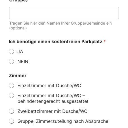
Tragen Sie hier den Namen Ihrer Gruppe/Gemeinde ein
(optional)
Ich benötige einen kostenfreien Parkplatz
*
JA
NEIN
Zimmer
Einzelzimmer mit Dusche/WC
Einzelzimmer mit Dusche/WC –
behindertengerecht ausgestattet
Zweibettzimmer mit Dusche/WC
Gruppe, Zimmerzuteilung nach Absprache