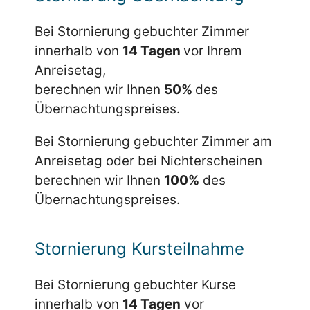
Bei Stornierung gebuchter Zimmer
innerhalb von
14 Tagen
vor Ihrem
Anreisetag,
berechnen wir Ihnen
50%
des
Übernachtungspreises.
Bei Stornierung gebuchter Zimmer am
Anreisetag oder bei Nichterscheinen
berechnen wir Ihnen
100%
des
Übernachtungspreises.
Stornierung Kursteilnahme
Bei Stornierung gebuchter Kurse
innerhalb von
14 Tagen
vor