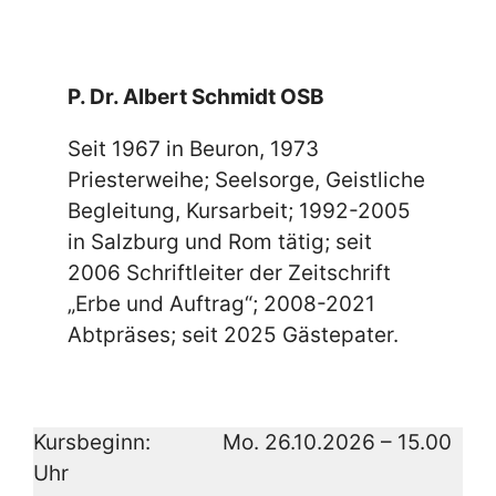
P. Dr. Albert Schmidt OSB
Seit 1967 in Beuron, 1973
Priesterweihe; Seelsorge, Geistliche
Begleitung, Kursarbeit; 1992-2005
in Salzburg und Rom tätig; seit
2006 Schriftleiter der Zeitschrift
„Erbe und Auftrag“; 2008-2021
Abtpräses; seit 2025 Gästepater.
Kursbeginn: Mo. 26.10.2026 – 15.00
Uhr