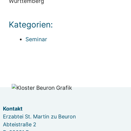
Württemberg
Kategorien:
Seminar
Kontakt
Erzabtei St. Martin zu Beuron
Abteistraße 2