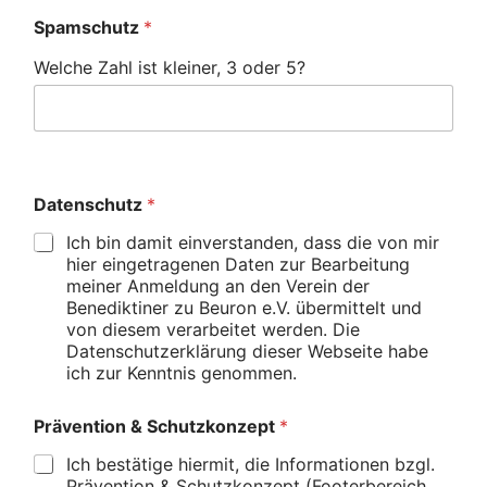
Spamschutz
*
Welche Zahl ist kleiner, 3 oder 5?
Datenschutz
*
Ich bin damit einverstanden, dass die von mir
hier eingetragenen Daten zur Bearbeitung
meiner Anmeldung an den Verein der
Benediktiner zu Beuron e.V. übermittelt und
von diesem verarbeitet werden. Die
Datenschutzerklärung dieser Webseite habe
ich zur Kenntnis genommen.
Prävention & Schutzkonzept
*
Ich bestätige hiermit, die Informationen bzgl.
Prävention & Schutzkonzept (Footerbereich