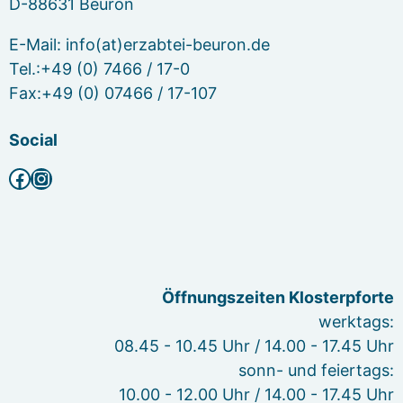
D-88631 Beuron
E-Mail: info(at)erzabtei-beuron.de
Tel.:+49 (0) 7466 / 17-0
Fax:+49 (0) 07466 / 17-107
Social
Facebook
Instagram
Öffnungszeiten Klosterpforte
werktags:
08.45 - 10.45 Uhr / 14.00 - 17.45 Uhr
sonn- und feiertags:
10.00 - 12.00 Uhr / 14.00 - 17.45 Uhr