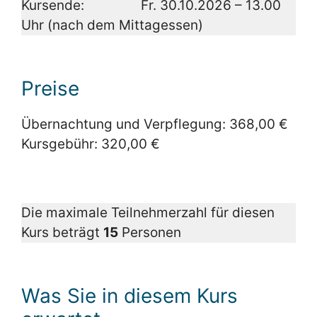
Kursende: Fr. 30.10.2026 – 13.00
Uhr (nach dem Mittagessen)
Preise
Übernachtung und Verpflegung: 368,00 €
Kursgebühr: 320,00 €
Die maximale Teilnehmerzahl für diesen
Kurs beträgt
15
Personen
Was Sie in diesem Kurs