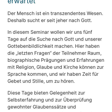
erwartet
Der Mensch ist ein transzendentes Wesen.
Deshalb sucht er seit jeher nach Gott.
In diesem Seminar wollen wir uns fünf
Tage auf die Suche nach Gott und unserer
Gottebenbildlichkeit machen. Hier haben
die „letzten Fragen“ der Teilnehmer Raum,
biographische Prägungen und Erfahrungen
mit Religion, Glaube und Kirche können zur
Sprache kommen, und wir haben Zeit für
Gebet und Stille, um zu hören.
Diese Tage bieten Gelegenheit zur
Selbsterfahrung und zur Überprüfung
gewohnter Glaubenssätze und