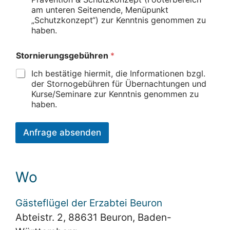
am unteren Seitenende, Menüpunkt
„Schutzkonzept“) zur Kenntnis genommen zu
haben.
Stornierungsgebühren
*
Ich bestätige hiermit, die Informationen bzgl.
der Stornogebühren für Übernachtungen und
Kurse/Seminare zur Kenntnis genommen zu
haben.
Anfrage absenden
Wo
Gästeflügel der Erzabtei Beuron
Abteistr. 2, 88631 Beuron, Baden-