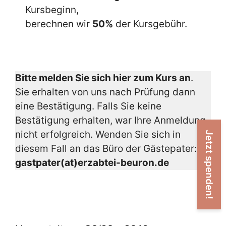
Kursbeginn,
berechnen wir
50%
der Kursgebühr.
Bitte melden Sie sich hier zum Kurs an
.
Sie erhalten von uns nach Prüfung dann
eine Bestätigung. Falls Sie keine
Bestätigung erhalten, war Ihre Anmeldung
nicht erfolgreich. Wenden Sie sich in
Jetzt spenden!
diesem Fall an das Büro der Gästepater:
gastpater(at)erzabtei-beuron.de