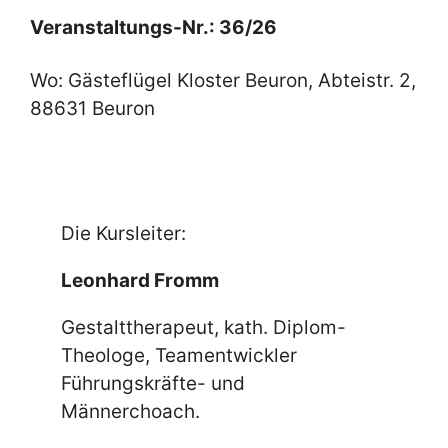
Veranstaltungs-Nr.: 36/26
Wo: Gästeflügel Kloster Beuron, Abteistr. 2,
88631 Beuron
Die Kursleiter:
Leonhard Fromm
Gestalttherapeut, kath. Diplom-
Theologe, Teamentwickler
Führungskräfte- und
Männerchoach.