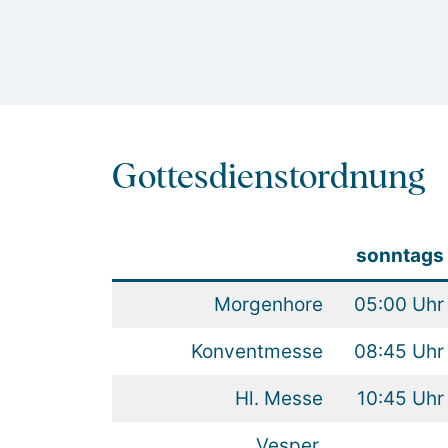
Gottesdienstordnung
sonntags
Morgenhore
05:00 Uhr
Konventmesse
08:45 Uhr
Hl. Messe
10:45 Uhr
Vesper,