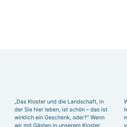
„Das Kloster und die Landschaft, in
W
der Sie hier leben, ist schön – das ist
t
wirklich ein Geschenk, oder?“ Wenn
m
wir mit Gästen in unserem Kloster
v