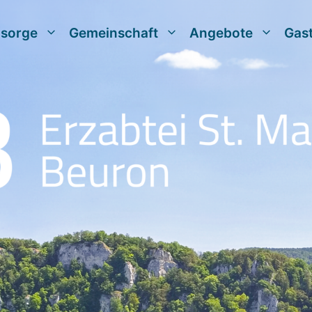
lsorge
Gemeinschaft
Angebote
Gas