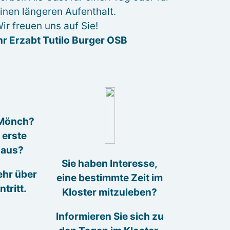
inen längeren Aufenthalt.
ir freuen uns auf Sie!
hr Erzabt Tutilo Burger OSB
 Mönch?
 erste
 aus?
Sie haben Interesse,
ehr über
eine bestimmte Zeit im
ntritt.
Kloster mitzuleben?
Informieren Sie sich zu