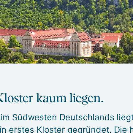
loster kaum liegen.
 im Südwesten Deutschlands liegt
n erstes Kloster gegründet. Die 