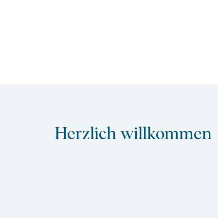
Herzlich willkommen