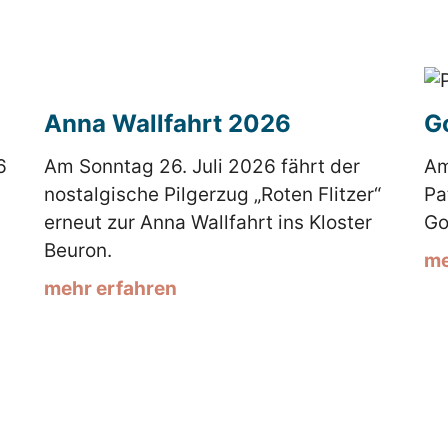
Anna Wallfahrt 2026
G
6
Am Sonntag 26. Juli 2026 fährt der
Am
nostalgische Pilgerzug „Roten Flitzer“
Pa
erneut zur Anna Wallfahrt ins Kloster
Go
Beuron.
me
mehr erfahren