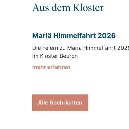
Aus dem Kloster
Mariä Himmelfahrt 2026
Die Feiern zu Maria Himmelfahrt 202
im Kloster Beuron
mehr erfahren
Alle Nachrichten