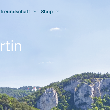
tfreundschaft
Shop