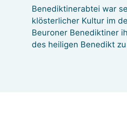
Benediktinerabtei war s
klösterlicher Kultur im 
Beuroner Benediktiner ih
des heiligen Benedikt zu