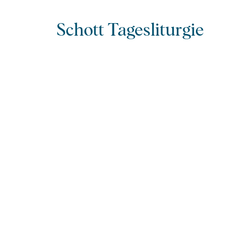
Schott Tagesliturgie