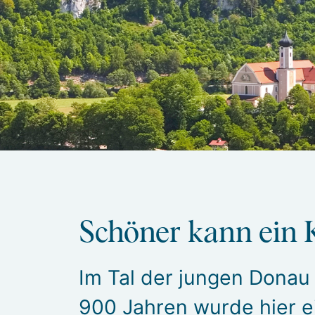
Schöner kann ein K
Im Tal der jungen Donau
900 Jahren wurde hier ei