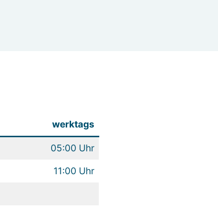
werktags
05:00 Uhr
11:00 Uhr