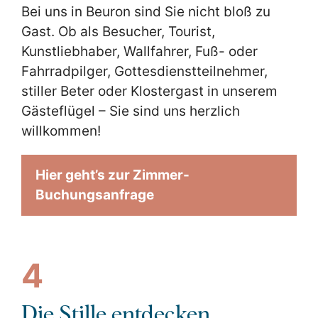
Bei uns in Beuron sind Sie nicht bloß zu
Gast. Ob als Besucher, Tourist,
Kunstliebhaber, Wallfahrer, Fuß- oder
Fahrradpilger, Gottesdienstteilnehmer,
stiller Beter oder Klostergast in unserem
Gästeflügel – Sie sind uns herzlich
willkommen!
Hier geht’s zur Zimmer-
Buchungsanfrage
4
Die Stille entdecken