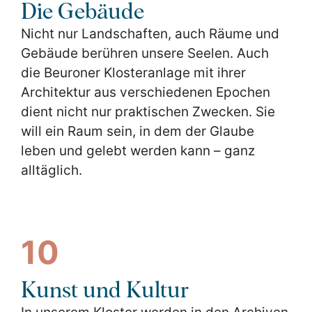
Die Gebäude
Nicht nur Landschaften, auch Räume und
Gebäude berühren unsere Seelen. Auch
die Beuroner Klosteranlage mit ihrer
Architektur aus verschiedenen Epochen
dient nicht nur praktischen Zwecken. Sie
will ein Raum sein, in dem der Glaube
leben und gelebt werden kann – ganz
alltäglich.
10
Kunst und Kultur