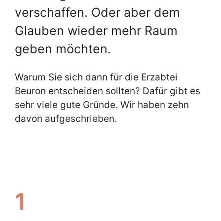
verschaffen. Oder aber dem
Glauben wieder mehr Raum
geben möchten.
Warum Sie sich dann für die Erzabtei
Beuron entscheiden sollten? Dafür gibt es
sehr viele gute Gründe. Wir haben zehn
davon aufgeschrieben.
1