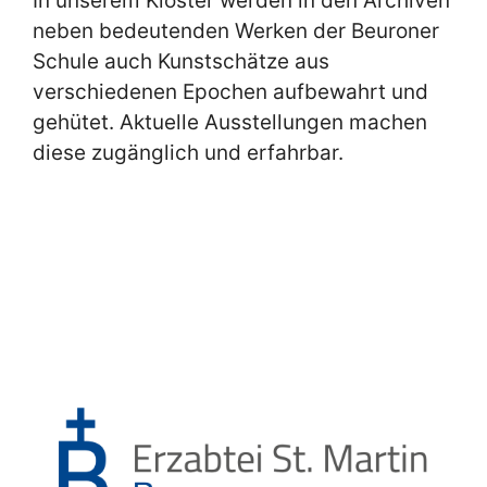
In unserem Kloster werden in den Archiven
neben bedeutenden Werken der Beuroner
Schule auch Kunstschätze aus
verschiedenen Epochen aufbewahrt und
gehütet. Aktuelle Ausstellungen machen
diese zugänglich und erfahrbar.