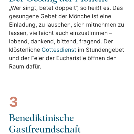
„Wer singt, betet doppelt“, so heißt es. Das
gesungene Gebet der Mönche ist eine
Einladung, zu lauschen, sich mitnehmen zu
lassen, vielleicht auch einzustimmen –
lobend, dankend, bittend, fragend. Der
klösterliche
Gottesdienst
im Stundengebet
und der Feier der Eucharistie öffnen den
Raum dafür.
3
Benediktinische
Gastfreundschaft