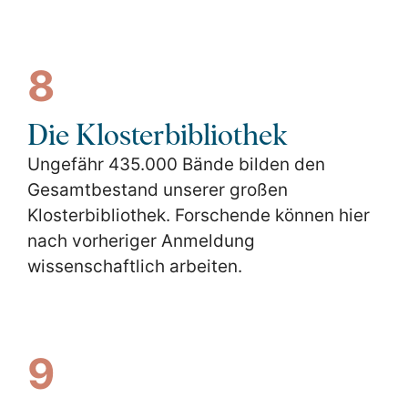
8
Die Klosterbibliothek
Ungefähr 435.000 Bände bilden den
Gesamtbestand unserer großen
Klosterbibliothek. Forschende können hier
nach vorheriger Anmeldung
wissenschaftlich arbeiten.
9