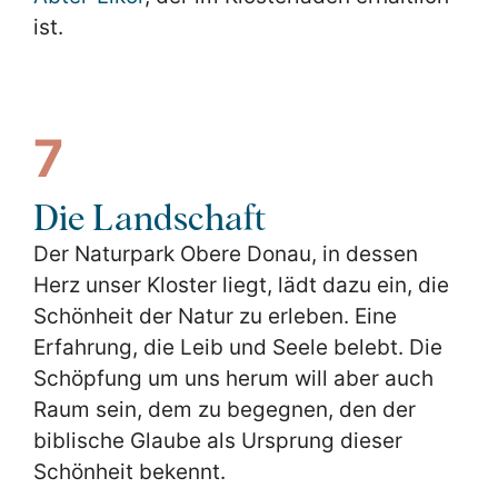
ist.
7
Die Landschaft
Der Naturpark Obere Donau, in dessen
Herz unser Kloster liegt, lädt dazu ein, die
Schönheit der Natur zu erleben. Eine
Erfahrung, die Leib und Seele belebt. Die
Schöpfung um uns herum will aber auch
Raum sein, dem zu begegnen, den der
biblische Glaube als Ursprung dieser
Schönheit bekennt.