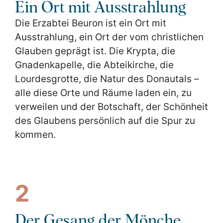
Ein Ort mit Ausstrahlung
Die Erzabtei Beuron ist ein Ort mit
Ausstrahlung, ein Ort der vom christlichen
Glauben geprägt ist. Die Krypta, die
Gnadenkapelle, die Abteikirche, die
Lourdesgrotte, die Natur des Donautals –
alle diese Orte und Räume laden ein, zu
verweilen und der Botschaft, der Schönheit
des Glaubens persönlich auf die Spur zu
kommen.
2
Der Gesang der Mönche