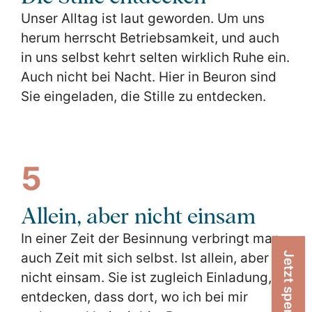
Unser Alltag ist laut geworden. Um uns
herum herrscht Betriebsamkeit, und auch
in uns selbst kehrt selten wirklich Ruhe ein.
Auch nicht bei Nacht. Hier in Beuron sind
Sie eingeladen, die Stille zu entdecken.
5
Allein, aber nicht einsam
In einer Zeit der Besinnung verbringt man
Jetzt spenden!
auch Zeit mit sich selbst. Ist allein, aber
nicht einsam. Sie ist zugleich Einladung, zu
entdecken, dass dort, wo ich bei mir