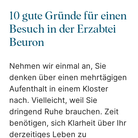
10 gute Gründe für einen
Besuch in der Erzabtei
Beuron
Nehmen wir einmal an, Sie
denken über einen mehrtägigen
Aufenthalt in einem Kloster
nach. Vielleicht, weil Sie
dringend Ruhe brauchen. Zeit
benötigen, sich Klarheit über Ihr
derzeitiges Leben zu