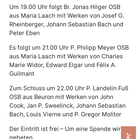
Um 19.00 Uhr folgt Br. Jonas Hilger OSB
aus Maria Laach mit Werken von Josef G.
Rheinberger, Johann Sebastian Bach und
Peter Eben
Es folgt um 21.00 Uhr P. Philipp Meyer OSB
aus Maria Laach mit Werken von Charles
Marie Widor, Edward Elgar und Félix A.
Guilmant
Zum Schluss um 22.00 Uhr P. Landelin Fuß
OSB aus Beuron mit Werken von John
Cook, Jan P. Sweelinck, Johann Sebastian
Bach, Louis Vierne und P. Gregor Molitor
Der Eintritt ist frei – Um eine Spende wird
gebeten.