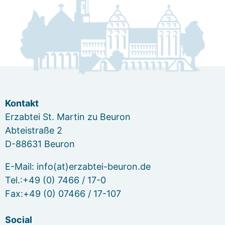
Kontakt
Erzabtei St. Martin zu Beuron
Abteistraße 2
D-88631 Beuron
E-Mail: info(at)erzabtei-beuron.de
Tel.:+49 (0) 7466 / 17-0
Fax:+49 (0) 07466 / 17-107
Social