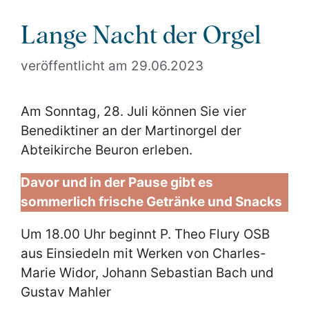
Lange Nacht der Orgel
29.06.2023
Am Sonntag, 28. Juli können Sie vier
Benediktiner an der Martinorgel der
Abteikirche Beuron erleben.
Davor und in der Pause gibt es
sommerlich frische Getränke und Snacks
Um 18.00 Uhr beginnt P. Theo Flury OSB
aus Einsiedeln mit Werken von Charles-
Marie Widor, Johann Sebastian Bach und
Gustav Mahler