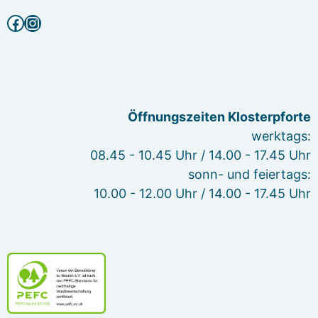
Facebook
Instagram
Öffnungszeiten Klosterpforte
werktags:
08.45 - 10.45 Uhr / 14.00 - 17.45 Uhr
sonn- und feiertags:
10.00 - 12.00 Uhr / 14.00 - 17.45 Uhr