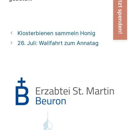
Jetzt spenden!
Klosterbienen sammeln Honig
26. Juli: Wallfahrt zum Annatag