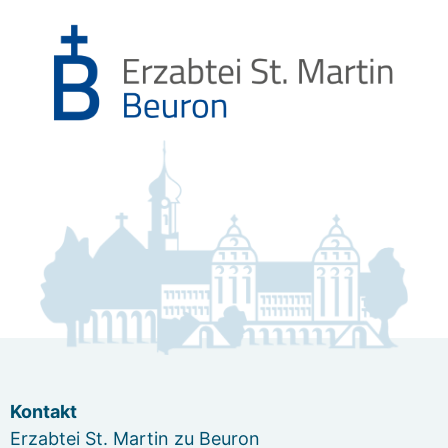
Kontakt
Erzabtei St. Martin zu Beuron