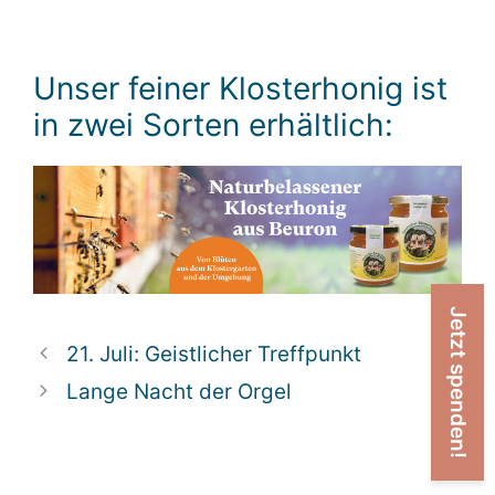
Unser feiner Klosterhonig ist
in zwei Sorten erhältlich:
Jetzt spenden!
21. Juli: Geistlicher Treffpunkt
Lange Nacht der Orgel