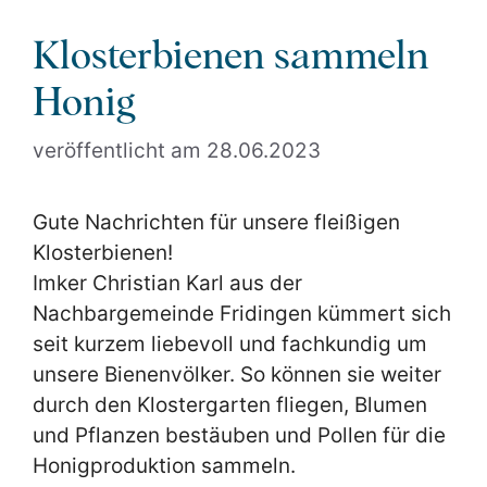
Klosterbienen sammeln
Honig
28.06.2023
Gute Nachrichten für unsere fleißigen
Klosterbienen!
Imker Christian Karl aus der
Nachbargemeinde Fridingen kümmert sich
seit kurzem liebevoll und fachkundig um
unsere Bienenvölker. So können sie weiter
durch den Klostergarten fliegen, Blumen
und Pflanzen bestäuben und Pollen für die
Honigproduktion sammeln.