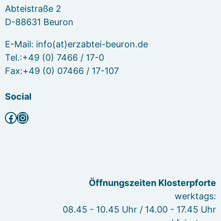
Abteistraße 2
D-88631 Beuron
E-Mail: info(at)erzabtei-beuron.de
Tel.:+49 (0) 7466 / 17-0
Fax:+49 (0) 07466 / 17-107
Social
Facebook
Instagram
Öffnungszeiten Klosterpforte
werktags:
08.45 - 10.45 Uhr / 14.00 - 17.45 Uhr