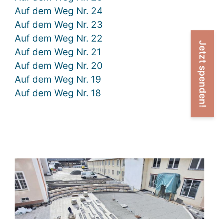
Auf dem Weg Nr. 24
Auf dem Weg Nr. 23
Auf dem Weg Nr. 22
Jetzt spenden!
Auf dem Weg Nr. 21
Auf dem Weg Nr. 20
Auf dem Weg Nr. 19
Auf dem Weg Nr. 18