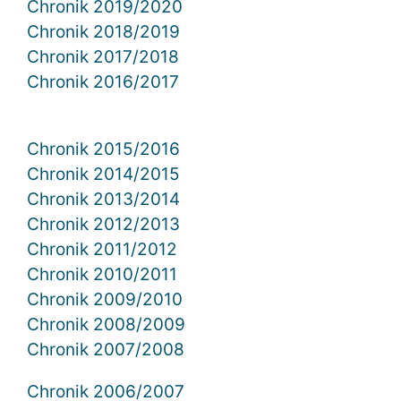
Chronik 2019/2020
Chronik 2018/2019
Chronik 2017/2018
Chronik 2016/2017
Chronik 2015/2016
Chronik 2014/2015
Chronik 2013/2014
Chronik 2012/2013
Chronik 2011/2012
Chronik 2010/2011
Chronik 2009/2010
Chronik 2008/2009
Chronik 2007/2008
Chronik 2006/2007