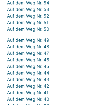
Auf dem Weg Nr. 54
Auf dem Weg Nr. 53
Auf dem Weg Nr. 52
Auf dem Weg Nr. 51
Auf dem Weg Nr. 50
Auf dem Weg Nr. 49
Auf dem Weg Nr. 48
Auf dem Weg Nr. 47
Auf dem Weg Nr. 46
Auf dem Weg Nr. 45
Auf dem Weg Nr. 44
Auf dem Weg Nr. 43
Auf dem Weg Nr. 42
Auf dem Weg Nr. 41
Auf dem Weg Nr. 40