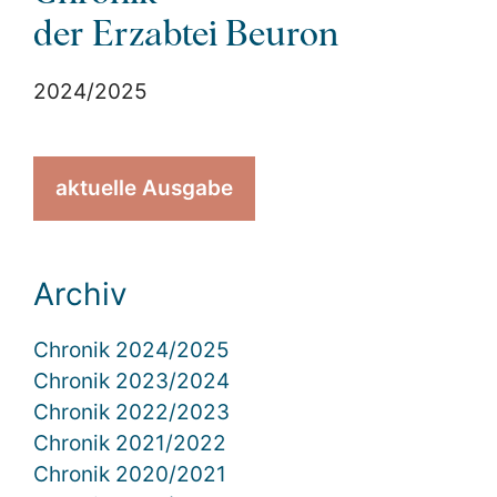
der Erzabtei Beuron
2024/2025
aktuelle Ausgabe
Archiv
Chronik 2024/2025
Chronik 2023/2024
Chronik 2022/2023
Chronik 2021/2022
Chronik 2020/2021