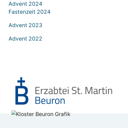
Advent 2024
Fastenzeit 2024
Advent 2023
Advent 2022