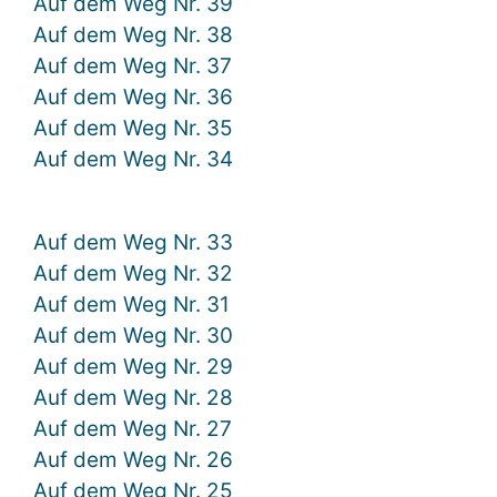
Auf dem Weg Nr. 39
Auf dem Weg Nr. 38
Auf dem Weg Nr. 37
Auf dem Weg Nr. 36
Auf dem Weg Nr. 35
Auf dem Weg Nr. 34
Auf dem Weg Nr. 33
Auf dem Weg Nr. 32
Auf dem Weg Nr. 31
Auf dem Weg Nr. 30
Auf dem Weg Nr. 29
Auf dem Weg Nr. 28
Auf dem Weg Nr. 27
Auf dem Weg Nr. 26
Auf dem Weg Nr. 25