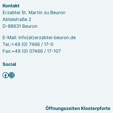
Kontakt
Erzabtei St. Martin zu Beuron
Abteistraße 2
D-88631 Beuron
E-Mail: info(at)erzabtei-beuron.de
Tel.:+49 (0) 7466 / 17-0
Fax:+49 (0) 07466 / 17-107
Social
Facebook
Instagram
Öffnungszeiten Klosterpforte