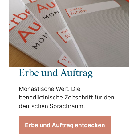
Erbe und Auftrag
Monastische Welt. Die
benediktinische Zeitschrift für den
deutschen Sprachraum.
Erbe und Auftrag entdecken