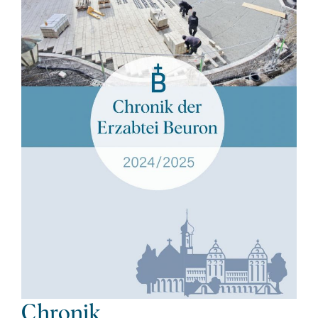
Chronik