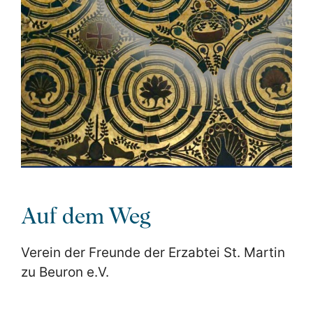
Auf dem Weg
Verein der Freunde der Erzabtei St. Martin
zu Beuron e.V.