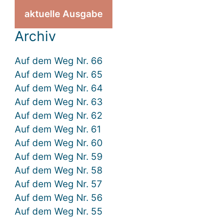
aktuelle Ausgabe
Archiv
Auf dem Weg Nr. 66
Auf dem Weg Nr. 65
Auf dem Weg Nr. 64
Auf dem Weg Nr. 63
Auf dem Weg Nr. 62
Auf dem Weg Nr. 61
Auf dem Weg Nr. 60
Auf dem Weg Nr. 59
Auf dem Weg Nr. 58
Auf dem Weg Nr. 57
Auf dem Weg Nr. 56
Auf dem Weg Nr. 55