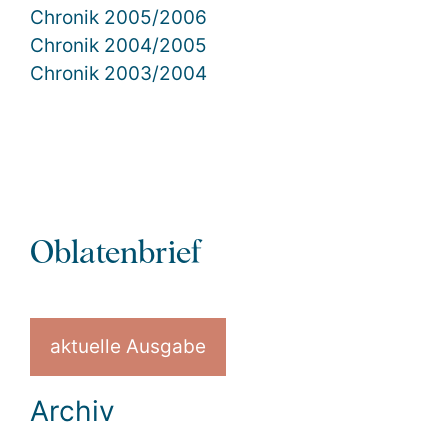
Chronik 2005/2006
Chronik 2004/2005
Chronik 2003/2004
Oblatenbrief
aktuelle Ausgabe
Archiv