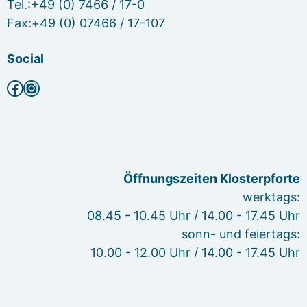
Tel.:+49 (0) 7466 / 17-0
Fax:+49 (0) 07466 / 17-107
Social
Facebook
Instagram
Öffnungszeiten Klosterpforte
werktags:
08.45 - 10.45 Uhr / 14.00 - 17.45 Uhr
sonn- und feiertags:
10.00 - 12.00 Uhr / 14.00 - 17.45 Uhr