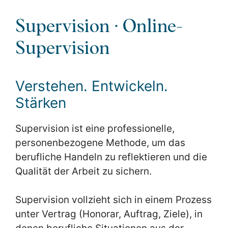
Supervision ∙ Online-
Supervision
Verstehen. Entwickeln.
Stärken
Supervision ist eine professionelle,
personenbezogene Methode, um das
berufliche Handeln zu reflektieren und die
Qualität der Arbeit zu sichern.
Supervision vollzieht sich in einem Prozess
unter Vertrag (Honorar, Auftrag, Ziele), in