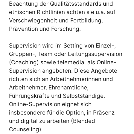
Beachtung der Qualitätsstandards und
ethischen Richtlinien achten sie u.a. auf
Verschwiegenheit und Fortbildung,
Prävention und Forschung.
Supervision wird im Setting von Einzel-,
Gruppen-, Team oder Leitungssupervision
(Coaching) sowie telemedial als Online-
Supervision angeboten. Diese Angebote
richten sich an Arbeitnehmerinnen und
Arbeitnehmer, Ehrenamtliche,
Führungskräfte und Selbstständige.
Online-Supervision eignet sich
insbesondere für die Option, in Präsenz
und digital zu arbeiten (Blended
Counseling).