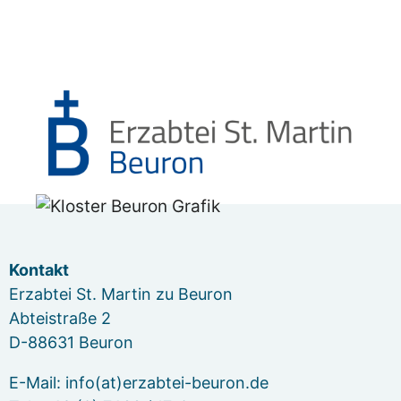
Kontakt
Erzabtei St. Martin zu Beuron
Abteistraße 2
D-88631 Beuron
E-Mail: info(at)erzabtei-beuron.de