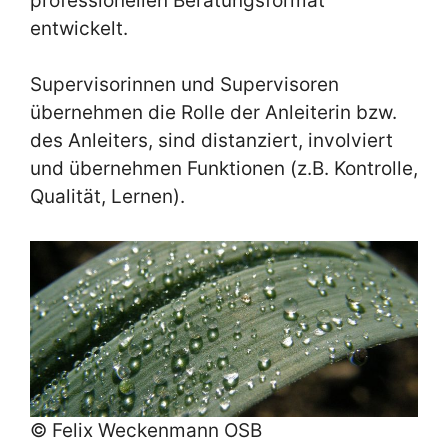
professionellen Beratungsformat
entwickelt.
Supervisorinnen und Supervisoren
übernehmen die Rolle der Anleiterin bzw.
des Anleiters, sind distanziert, involviert
und übernehmen Funktionen (z.B. Kontrolle,
Qualität, Lernen).
© Felix Weckenmann OSB