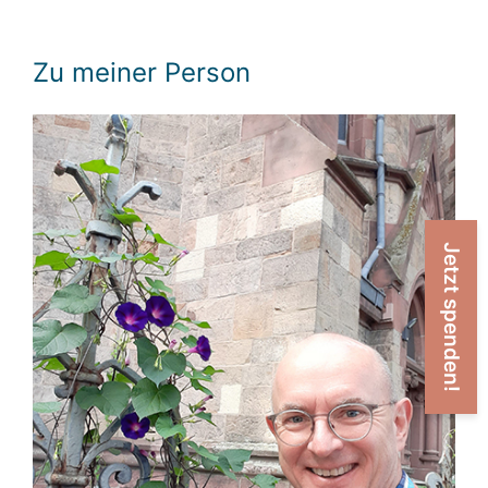
Zu meiner Person
Jetzt spenden!