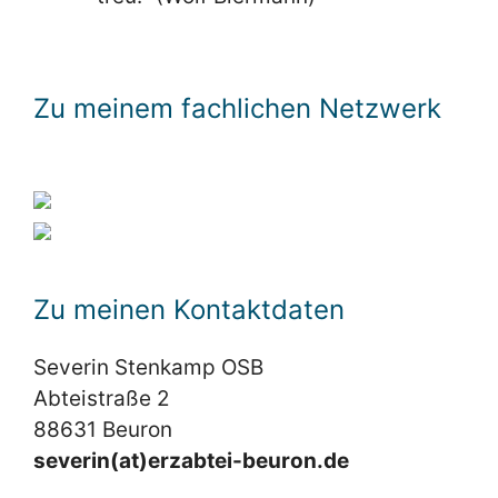
Zu meinem fachlichen Netzwerk
Zu meinen Kontaktdaten
Severin Stenkamp OSB
Abteistraße 2
88631 Beuron
severin(at)erzabtei-beuron.de