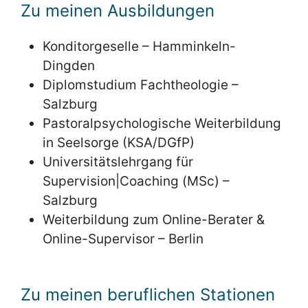
Zu meinen Ausbildungen
Konditorgeselle – Hamminkeln-
Dingden
Diplomstudium Fachtheologie –
Salzburg
Pastoralpsychologische Weiterbildung
in Seelsorge (KSA/DGfP)
Universitätslehrgang für
Supervision|Coaching (MSc) –
Salzburg
Weiterbildung zum Online-Berater &
Online-Supervisor – Berlin
Zu meinen beruflichen Stationen