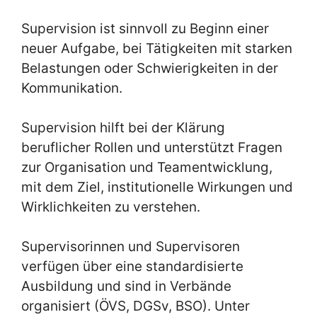
Supervision ist sinnvoll zu Beginn einer
neuer Aufgabe, bei Tätigkeiten mit starken
Belastungen oder Schwierigkeiten in der
Kommunikation.
Supervision hilft bei der Klärung
beruflicher Rollen und unterstützt Fragen
zur Organisation und Teamentwicklung,
mit dem Ziel, institutionelle Wirkungen und
Wirklichkeiten zu verstehen.
Supervisorinnen und Supervisoren
verfügen über eine standardisierte
Ausbildung und sind in Verbände
organisiert (ÖVS, DGSv, BSO). Unter