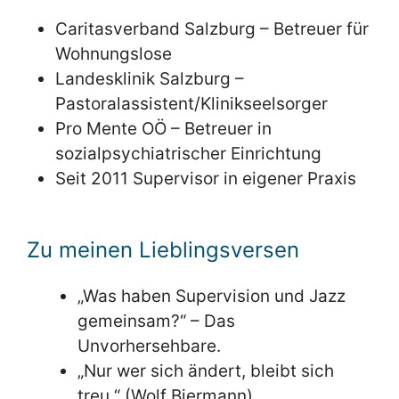
Caritasverband Salzburg – Betreuer für
Wohnungslose
Landesklinik Salzburg –
Pastoralassistent/Klinikseelsorger
Pro Mente OÖ – Betreuer in
sozialpsychiatrischer Einrichtung
Seit 2011 Supervisor in eigener Praxis
Zu meinen Lieblingsversen
„Was haben Supervision und Jazz
gemeinsam?“ – Das
Unvorhersehbare.
„Nur wer sich ändert, bleibt sich
treu.“ (Wolf Biermann)