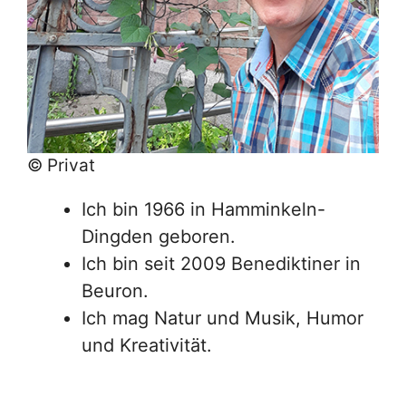
© Privat
Ich bin 1966 in Hamminkeln-
Dingden geboren.
Ich bin seit 2009 Benediktiner in
Beuron.
Ich mag Natur und Musik, Humor
und Kreativität.