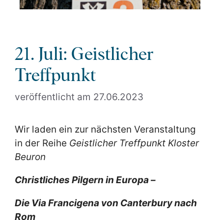
21. Juli: Geistlicher
Treffpunkt
27.06.2023
Wir laden ein zur nächsten Veranstaltung
in der Reihe
Geistlicher Treffpunkt Kloster
Beuron
Christliches Pilgern in Europa –
Die Via Francigena von Canterbury nach
Rom