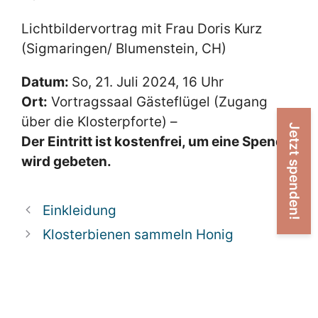
Lichtbildervortrag mit Frau Doris Kurz
(Sigmaringen/ Blumenstein, CH)
Datum:
So, 21. Juli 2024, 16 Uhr
Ort:
Vortragssaal Gästeflügel (Zugang
über die Klosterpforte) –
Jetzt spenden!
Der Eintritt ist kostenfrei, um eine Spende
wird gebeten.
Einkleidung
Klosterbienen sammeln Honig