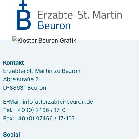
Kontakt
Erzabtei St. Martin zu Beuron
Abteistraße 2
D-88631 Beuron
E-Mail: info(at)erzabtei-beuron.de
Tel.:+49 (0) 7466 / 17-0
Fax:+49 (0) 07466 / 17-107
Social