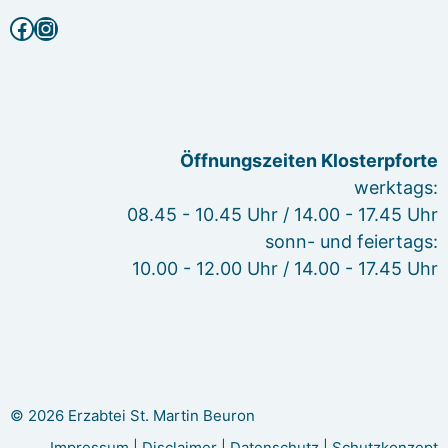
Facebook
Instagram
Öffnungszeiten Klosterpforte
werktags:
08.45 - 10.45 Uhr / 14.00 - 17.45 Uhr
sonn- und feiertags:
10.00 - 12.00 Uhr / 14.00 - 17.45 Uhr
© 2026 Erzabtei St. Martin Beuron
Impressum
|
Disclaimer
|
Datenschutz
|
Schutzkonzept