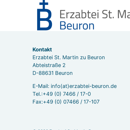
Kontakt
Erzabtei St. Martin zu Beuron
Abteistraße 2
D-88631 Beuron
E-Mail: info(at)erzabtei-beuron.de
Tel.:+49 (0) 7466 / 17-0
Fax:+49 (0) 07466 / 17-107