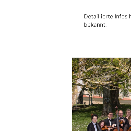
Detaillierte Infos
bekannt.