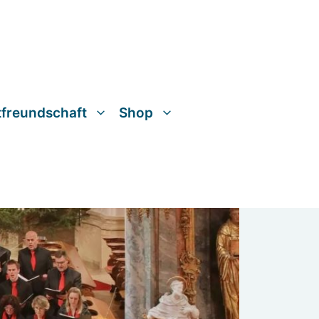
tfreundschaft
Shop