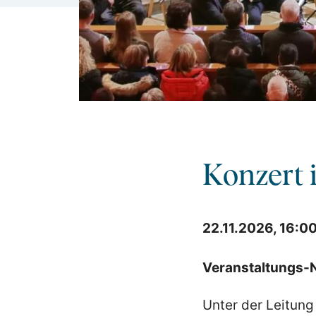
Konzert 
22.11.2026, 16:00
Veranstaltungs-N
Unter der Leitung