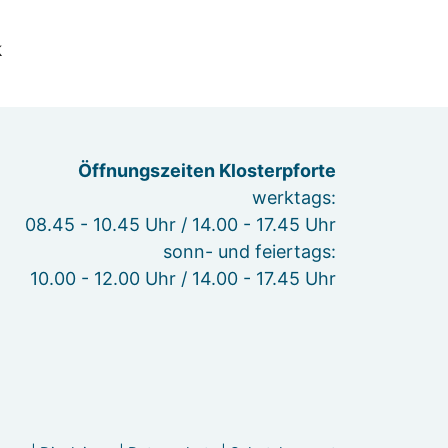
Öffnungszeiten Klosterpforte
werktags:
08.45 - 10.45 Uhr / 14.00 - 17.45 Uhr
sonn- und feiertags:
10.00 - 12.00 Uhr / 14.00 - 17.45 Uhr