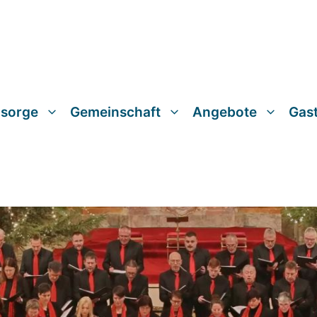
lsorge
Gemeinschaft
Angebote
Gas