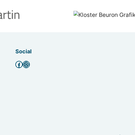
Social
Facebook
Instagram