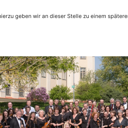
 hierzu geben wir an dieser Stelle zu einem später