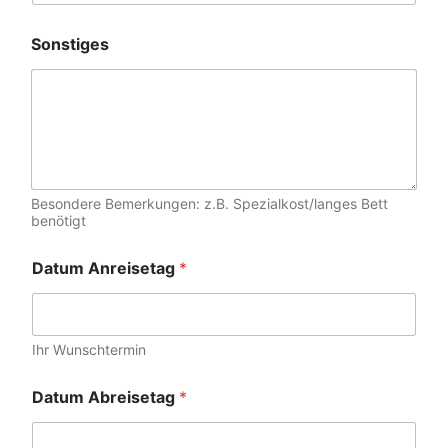
Sonstiges
Besondere Bemerkungen: z.B. Spezialkost/langes Bett
benötigt
Datum Anreisetag
*
Ihr Wunschtermin
Datum Abreisetag
*