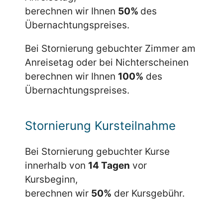
berechnen wir Ihnen
50%
des
Übernachtungspreises.
Bei Stornierung gebuchter Zimmer am
Anreisetag oder bei Nichterscheinen
berechnen wir Ihnen
100%
des
Übernachtungspreises.
Stornierung Kursteilnahme
Bei Stornierung gebuchter Kurse
innerhalb von
14 Tagen
vor
Kursbeginn,
berechnen wir
50%
der Kursgebühr.