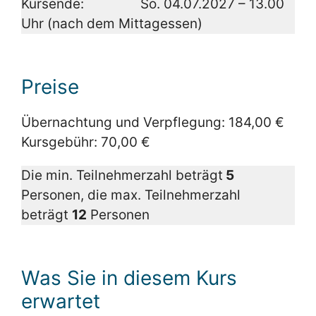
Kursende: So. 04.07.2027 – 13.00
Uhr (nach dem Mittagessen)
Preise
Übernachtung und Verpflegung: 184,00 €
Kursgebühr: 70,00 €
Die min. Teilnehmerzahl beträgt
5
Personen, die max. Teilnehmerzahl
beträgt
12
Personen
Was Sie in diesem Kurs
erwartet