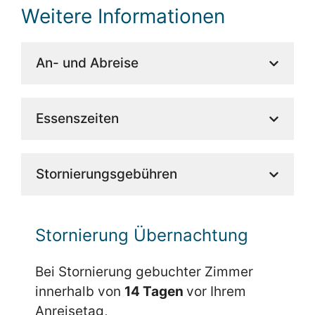
Weitere Informationen
An- und Abreise
Essenszeiten
Stornierungsgebühren
Stornierung Übernachtung
Bei Stornierung gebuchter Zimmer
innerhalb von
14 Tagen
vor Ihrem
Anreisetag,