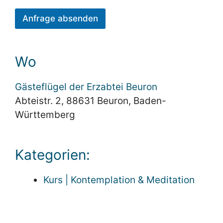
Anfrage absenden
Wo
Gästeflügel der Erzabtei Beuron
Abteistr. 2, 88631 Beuron, Baden-
Württemberg
Kategorien:
Kurs | Kontemplation & Meditation