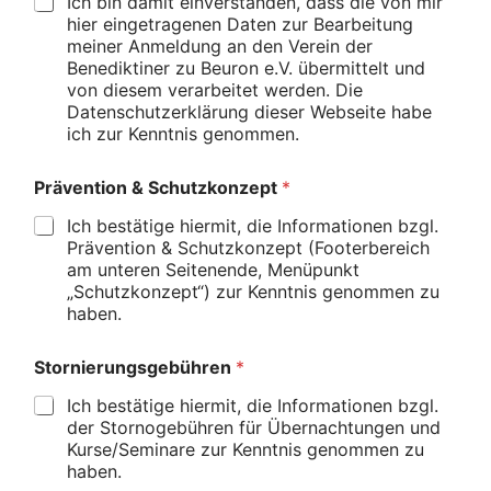
Ich bin damit einverstanden, dass die von mir
hier eingetragenen Daten zur Bearbeitung
meiner Anmeldung an den Verein der
Benediktiner zu Beuron e.V. übermittelt und
von diesem verarbeitet werden. Die
Datenschutzerklärung dieser Webseite habe
ich zur Kenntnis genommen.
Prävention & Schutzkonzept
*
Ich bestätige hiermit, die Informationen bzgl.
Prävention & Schutzkonzept (Footerbereich
am unteren Seitenende, Menüpunkt
„Schutzkonzept“) zur Kenntnis genommen zu
haben.
Stornierungsgebühren
*
Ich bestätige hiermit, die Informationen bzgl.
der Stornogebühren für Übernachtungen und
Kurse/Seminare zur Kenntnis genommen zu
haben.