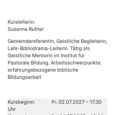
Kursleiterin:
Susanne Ruther
Gemeindereferentin, Geistliche Begleiterin,
Lehr-Bibliodrama-Leiterin. Tätig als
Geistliche Mentorin im Institut für
Pastorale Bildung. Arbeitsschwerpunkte:
erfahrungsbezogene biblische
Bildungsarbeit
Kursbeginn: Fr. 02.07.2027 – 17.30
Uhr