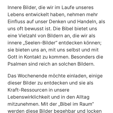
Innere Bilder, die wir im Laufe unseres
Lebens entwickelt haben, nehmen mehr
Einfluss auf unser Denken und Handeln, als
uns oft bewusst ist. Die Bibel bietet uns
eine Vielzahl von Bildern an, die wir als
innere „Seelen-Bilder“ entdecken können;
sie bieten uns an, mit uns selbst und mit
Gott in Kontakt zu kommen. Besonders die
Psalmen sind reich an solchen Bildern.
Das Wochenende möchte einladen, einige
dieser Bilder zu entdecken und sie als
Kraft-Ressourcen in unsere
Lebenswirklichkeit und in den Alltag
mitzunehmen. Mit der „Bibel im Raum“
werden diese Bilder begehbar und locken