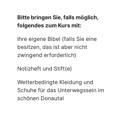
Bitte bringen Sie, falls möglich,
folgendes zum Kurs mit:
Ihre eigene Bibel (falls Sie eine
besitzen, das ist aber nicht
zwingend erforderlich)
Notizheft und Stift(e)
Wetterbedingte Kleidung und
Schuhe für das Unterwegssein im
schönen Donautal