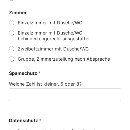
Zimmer
Einzelzimmer mit Dusche/WC
Einzelzimmer mit Dusche/WC –
behindertengerecht ausgestattet
Zweibettzimmer mit Dusche/WC
Gruppe, Zimmerzuteilung nach Absprache
Spamschutz
*
Welche Zahl ist kleiner, 6 oder 8?
Datenschutz
*