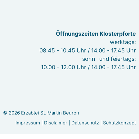
Öffnungszeiten Klosterpforte
werktags:
08.45 - 10.45 Uhr / 14.00 - 17.45 Uhr
sonn- und feiertags:
10.00 - 12.00 Uhr / 14.00 - 17.45 Uhr
© 2026 Erzabtei St. Martin Beuron
Impressum
|
Disclaimer
|
Datenschutz
|
Schutzkonzept