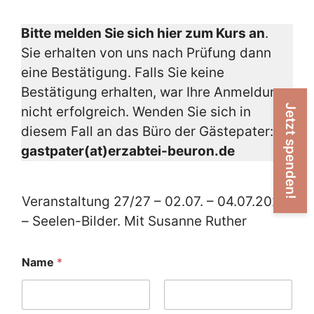
Bitte melden Sie sich hier zum Kurs an
.
Sie erhalten von uns nach Prüfung dann
eine Bestätigung. Falls Sie keine
Bestätigung erhalten, war Ihre Anmeldung
Jetzt spenden!
nicht erfolgreich. Wenden Sie sich in
diesem Fall an das Büro der Gästepater:
gastpater(at)erzabtei-beuron.de
Veranstaltung 27/27 – 02.07. – 04.07.2027
– Seelen-Bilder. Mit Susanne Ruther
Name
*