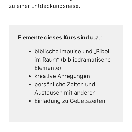
zu einer Entdeckungsreise.
Elemente dieses Kurs sind u.a.:
biblische Impulse und „Bibel
im Raum“ (bibliodramatische
Elemente)
kreative Anregungen
persönliche Zeiten und
Austausch mit anderen
Einladung zu Gebetszeiten