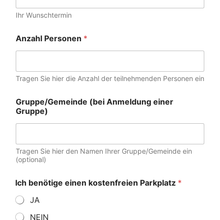
Ihr Wunschtermin
Anzahl Personen
*
Tragen Sie hier die Anzahl der teilnehmenden Personen ein
Gruppe/Gemeinde (bei Anmeldung einer
Gruppe)
Tragen Sie hier den Namen Ihrer Gruppe/Gemeinde ein
(optional)
Ich benötige einen kostenfreien Parkplatz
*
JA
NEIN