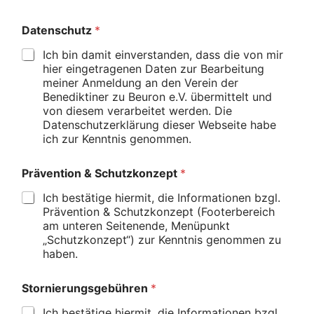
Datenschutz
*
Ich bin damit einverstanden, dass die von mir
hier eingetragenen Daten zur Bearbeitung
meiner Anmeldung an den Verein der
Benediktiner zu Beuron e.V. übermittelt und
von diesem verarbeitet werden. Die
Datenschutzerklärung dieser Webseite habe
ich zur Kenntnis genommen.
Prävention & Schutzkonzept
*
Ich bestätige hiermit, die Informationen bzgl.
Prävention & Schutzkonzept (Footerbereich
am unteren Seitenende, Menüpunkt
„Schutzkonzept“) zur Kenntnis genommen zu
haben.
Stornierungsgebühren
*
Ich bestätige hiermit, die Informationen bzgl.