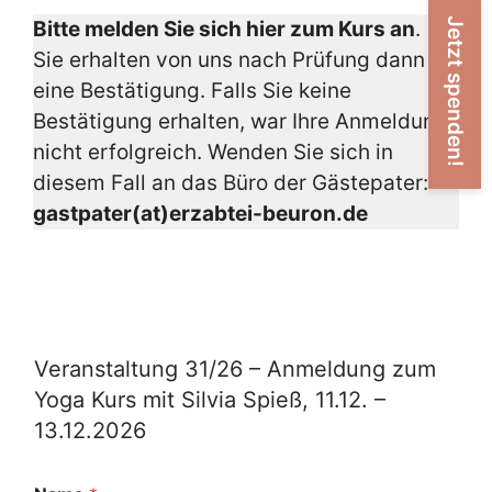
Jetzt spenden!
Bitte melden Sie sich hier zum Kurs an
.
Sie erhalten von uns nach Prüfung dann
eine Bestätigung. Falls Sie keine
Bestätigung erhalten, war Ihre Anmeldung
nicht erfolgreich. Wenden Sie sich in
diesem Fall an das Büro der Gästepater:
gastpater(at)erzabtei-beuron.de
Veranstaltung 31/26 – Anmeldung zum
Yoga Kurs mit Silvia Spieß, 11.12. –
13.12.2026