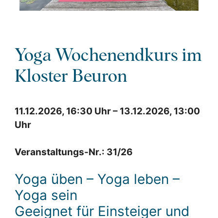
Yoga Wochenendkurs im
Kloster Beuron
11.12.2026, 16:30 Uhr – 13.12.2026, 13:00
Uhr
Veranstaltungs-Nr.: 31/26
Yoga üben – Yoga leben –
Yoga sein
Geeignet für Einsteiger und