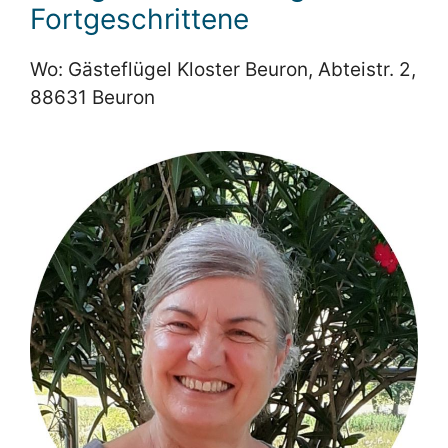
Fortgeschrittene
Wo: Gästeflügel Kloster Beuron, Abteistr. 2,
88631 Beuron