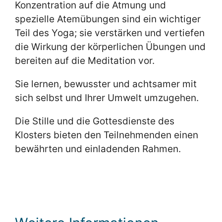
Konzentration auf die Atmung und
spezielle Atemübungen sind ein wichtiger
Teil des Yoga; sie verstärken und vertiefen
die Wirkung der körperlichen Übungen und
bereiten auf die Meditation vor.
Sie lernen, bewusster und achtsamer mit
sich selbst und Ihrer Umwelt umzugehen.
Die Stille und die Gottesdienste des
Klosters bieten den Teilnehmenden einen
bewährten und einladenden Rahmen.