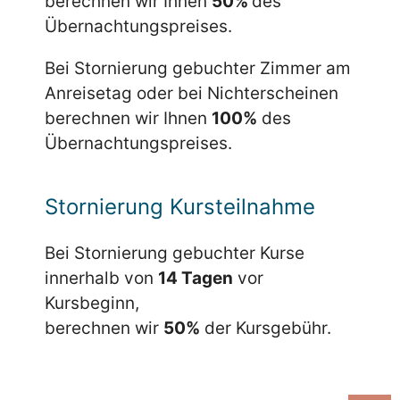
berechnen wir Ihnen
50%
des
Übernachtungspreises.
Bei Stornierung gebuchter Zimmer am
Anreisetag oder bei Nichterscheinen
berechnen wir Ihnen
100%
des
Übernachtungspreises.
Stornierung Kursteilnahme
Bei Stornierung gebuchter Kurse
innerhalb von
14 Tagen
vor
Kursbeginn,
berechnen wir
50%
der Kursgebühr.