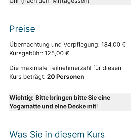
Uhr (nach dem Mittagessen)
Preise
Übernachtung und Verpflegung: 184,00 €
Kursgebühr: 125,00 €
Die maximale Teilnehmerzahl für diesen
Kurs beträgt:
20 Personen
Wichtig:
Bitte bringen bitte Sie eine
Yogamatte und eine Decke mit
!
Was Sie in diesem Kurs