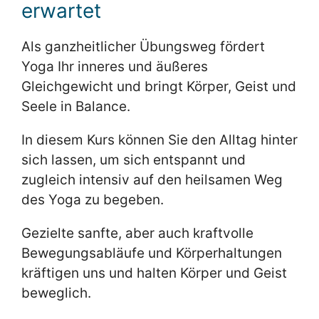
erwartet
Als ganzheitlicher Übungsweg fördert
Yoga Ihr inneres und äußeres
Gleichgewicht und bringt Körper, Geist und
Seele in Balance.
In diesem Kurs können Sie den Alltag hinter
sich lassen, um sich entspannt und
zugleich intensiv auf den heilsamen Weg
des Yoga zu begeben.
Gezielte sanfte, aber auch kraftvolle
Bewegungsabläufe und Körperhaltungen
kräftigen uns und halten Körper und Geist
beweglich.