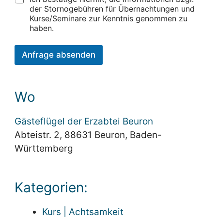
der Stornogebühren für Übernachtungen und
Kurse/Seminare zur Kenntnis genommen zu
haben.
Anfrage absenden
Wo
Gästeflügel der Erzabtei Beuron
Abteistr. 2, 88631 Beuron, Baden-
Württemberg
Kategorien:
Kurs | Achtsamkeit