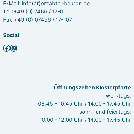
E-Mail: info(at)erzabtei-beuron.de
Tel.:+49 (0) 7466 / 17-0
Fax:+49 (0) 07466 / 17-107
Social
Facebook
Instagram
Öffnungszeiten Klosterpforte
werktags:
08.45 - 10.45 Uhr / 14.00 - 17.45 Uhr
sonn- und feiertags:
10.00 - 12.00 Uhr / 14.00 - 17.45 Uhr