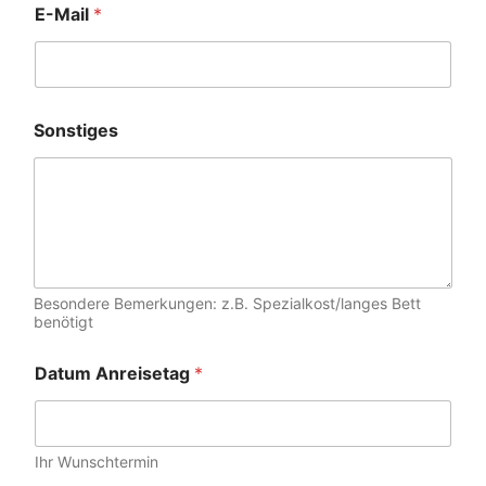
E-Mail
*
Sonstiges
Besondere Bemerkungen: z.B. Spezialkost/langes Bett
benötigt
Datum Anreisetag
*
Ihr Wunschtermin