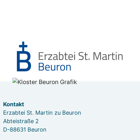
Kontakt
Erzabtei St. Martin zu Beuron
Abteistraße 2
D-88631 Beuron