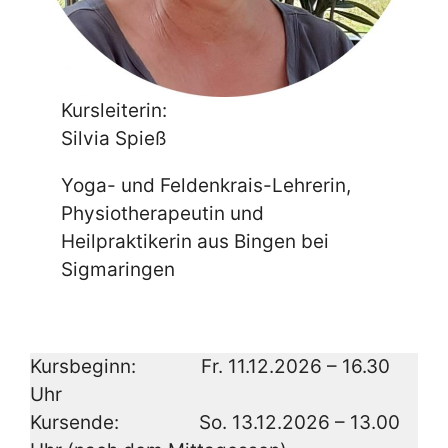
Kursleiterin:
Silvia Spieß
Yoga- und Feldenkrais-Lehrerin,
Physiotherapeutin und
Heilpraktikerin aus Bingen bei
Sigmaringen
Kursbeginn: Fr. 11.12.2026 – 16.30
Uhr
Kursende: So. 13.12.2026 – 13.00