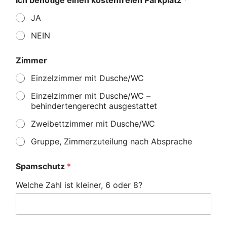
JA
NEIN
Zimmer
Einzelzimmer mit Dusche/WC
Einzelzimmer mit Dusche/WC –
behindertengerecht ausgestattet
Zweibettzimmer mit Dusche/WC
Gruppe, Zimmerzuteilung nach Absprache
Spamschutz
*
Welche Zahl ist kleiner, 6 oder 8?