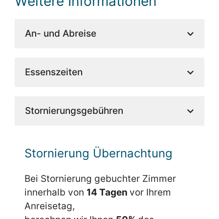
Weitere Informationen
An- und Abreise
Essenszeiten
Stornierungsgebühren
Stornierung Übernachtung
Bei Stornierung gebuchter Zimmer
innerhalb von
14 Tagen
vor Ihrem
Anreisetag,