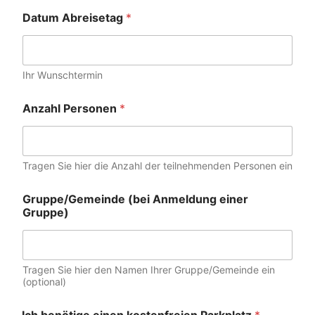
Datum Abreisetag
*
Ihr Wunschtermin
Anzahl Personen
*
Tragen Sie hier die Anzahl der teilnehmenden Personen ein
Gruppe/Gemeinde (bei Anmeldung einer
Gruppe)
Tragen Sie hier den Namen Ihrer Gruppe/Gemeinde ein
(optional)
Ich benötige einen kostenfreien Parkplatz
*