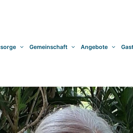
lsorge
Gemeinschaft
Angebote
Gas