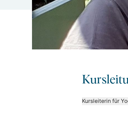
Kursleitu
Kursleiterin für 