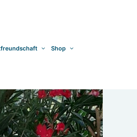
tfreundschaft
Shop