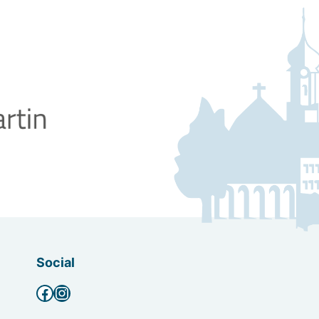
Social
Facebook
Instagram