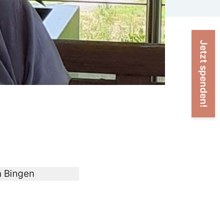
Jetzt spenden!
n Bingen