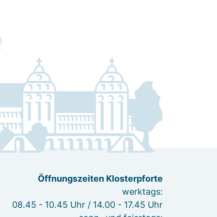
Öffnungszeiten Klosterpforte
werktags:
08.45 - 10.45 Uhr / 14.00 - 17.45 Uhr