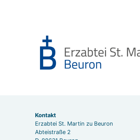
Kontakt
Erzabtei St. Martin zu Beuron
Abteistraße 2