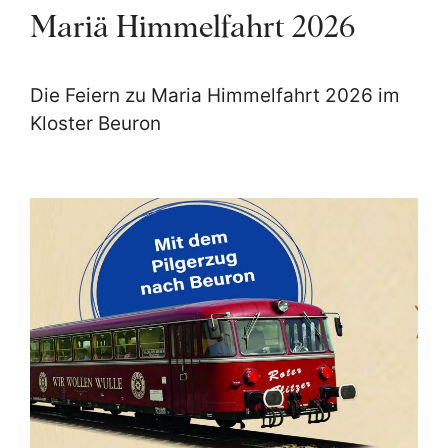
Mariä Himmelfahrt 2026
Die Feiern zu Maria Himmelfahrt 2026 im
Kloster Beuron