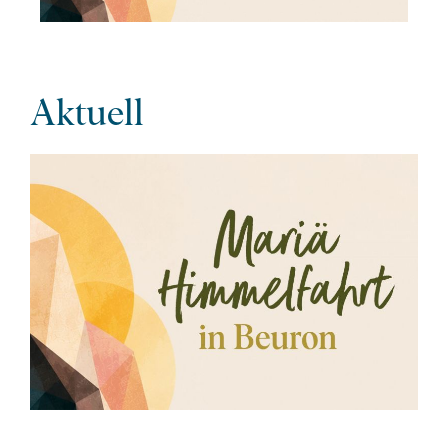
Aktuell