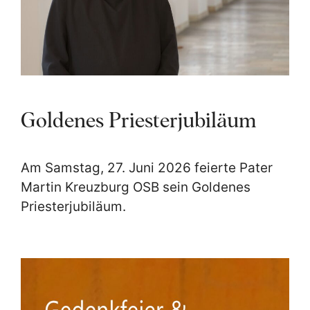
Goldenes Priesterjubiläum
Am Samstag, 27. Juni 2026 feierte Pater
Martin Kreuzburg OSB sein Goldenes
Priesterjubiläum.