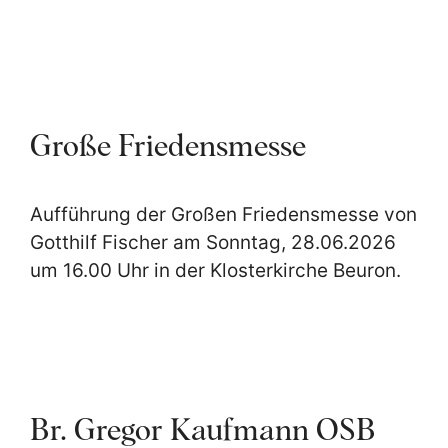
Große Friedensmesse
Aufführung der Großen Friedensmesse von
Gotthilf Fischer am Sonntag, 28.06.2026
um 16.00 Uhr in der Klosterkirche Beuron.
Br. Gregor Kaufmann OSB