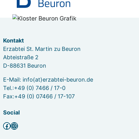
Kontakt
Erzabtei St. Martin zu Beuron
Abteistraße 2
D-88631 Beuron
E-Mail: info(at)erzabtei-beuron.de
Tel.:+49 (0) 7466 / 17-0
Fax:+49 (0) 07466 / 17-107
Social
Facebook
Instagram