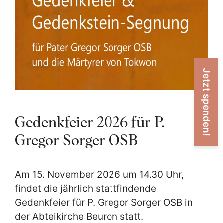
Jetzt spenden!
Gedenkfeier 2026 für P.
Gregor Sorger OSB
Am 15. November 2026 um 14.30 Uhr,
findet die jährlich stattfindende
Gedenkfeier für P. Gregor Sorger OSB in
der Abteikirche Beuron statt.