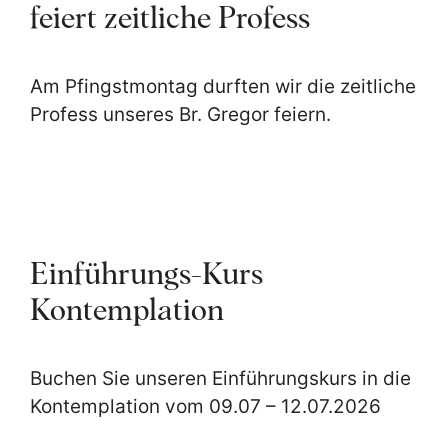
feiert zeitliche Profess
Am Pfingstmontag durften wir die zeitliche
Profess unseres Br. Gregor feiern.
Einführungs-Kurs
Kontemplation
Buchen Sie unseren Einführungskurs in die
Kontemplation vom 09.07 – 12.07.2026