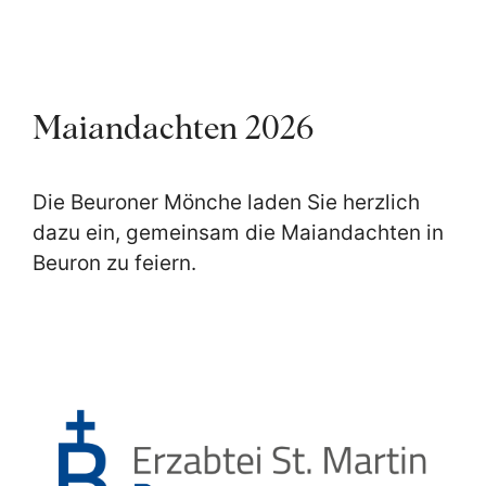
Maiandachten 2026
Die Beuroner Mönche laden Sie herzlich
dazu ein, gemeinsam die Maiandachten in
Beuron zu feiern.