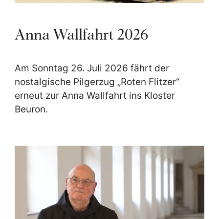
Anna Wallfahrt 2026
Am Sonntag 26. Juli 2026 fährt der
nostalgische Pilgerzug „Roten Flitzer“
erneut zur Anna Wallfahrt ins Kloster
Beuron.